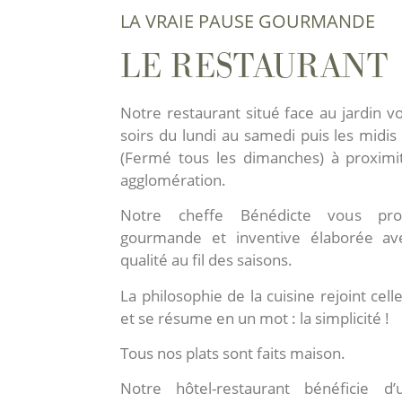
LA VRAIE PAUSE GOURMANDE
LE RESTAURANT
Notre restaurant situé face au jardin vo
soirs du lundi au samedi puis les midis 
(Fermé tous les dimanches) à proxim
agglomération.
Notre cheffe Bénédicte vous pro
gourmande et inventive élaborée av
qualité au fil des saisons.
La philosophie de la cuisine rejoint celle
et se résume en un mot : la simplicité !
Tous nos plats sont faits maison.
Notre hôtel-restaurant bénéficie d