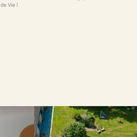
 de Vie !