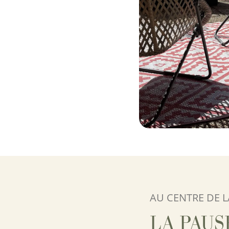
AU CENTRE DE 
LA PAUS