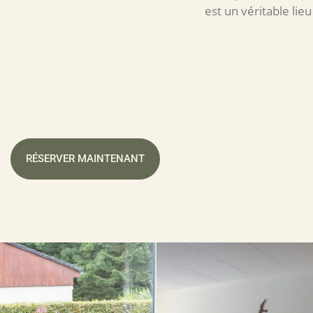
est un véritable lieu
RÉSERVER MAINTENANT