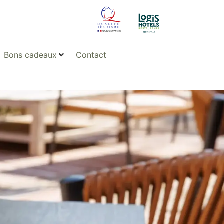
Bons cadeaux
Contact