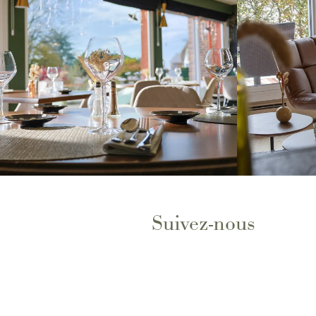
Suivez-nous