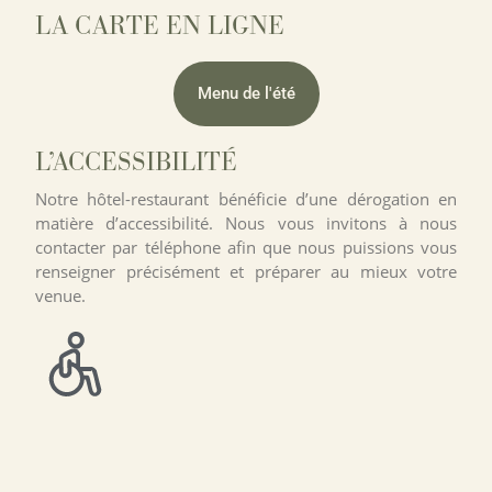
LA CARTE EN LIGNE
Menu de l'été
L’ACCESSIBILITÉ
Notre hôtel-restaurant bénéficie d’une dérogation en
matière d’accessibilité. Nous vous invitons à nous
contacter par téléphone afin que nous puissions vous
renseigner précisément et préparer au mieux votre
venue.