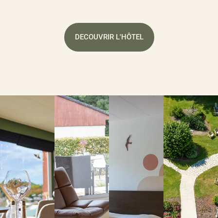
DECOUVRIR L'HÔTEL