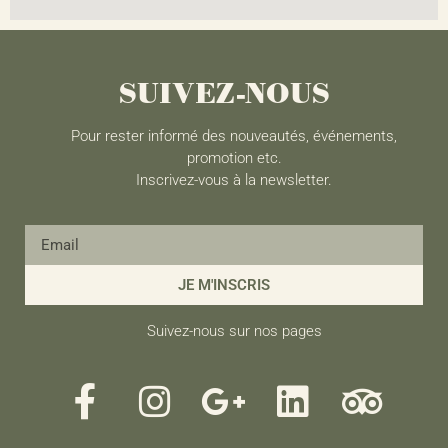
SUIVEZ-NOUS
Pour rester informé des nouveautés, événements,
promotion etc.
Inscrivez-vous à la newsletter.
JE M'INSCRIS
Suivez-nous sur nos pages