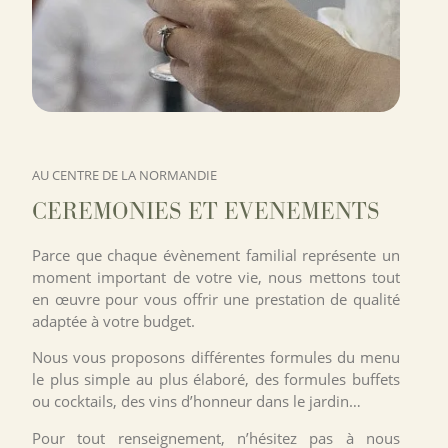
AU CENTRE DE LA NORMANDIE
CEREMONIES ET EVENEMENTS​
Parce que chaque évènement familial représente un
moment important de votre vie, nous mettons tout
en œuvre pour vous offrir une prestation de qualité
adaptée à votre budget.
Nous vous proposons différentes formules du menu
le plus simple au plus élaboré, des formules buffets
ou cocktails, des vins d’honneur dans le jardin…
Pour tout renseignement, n’hésitez pas à nous