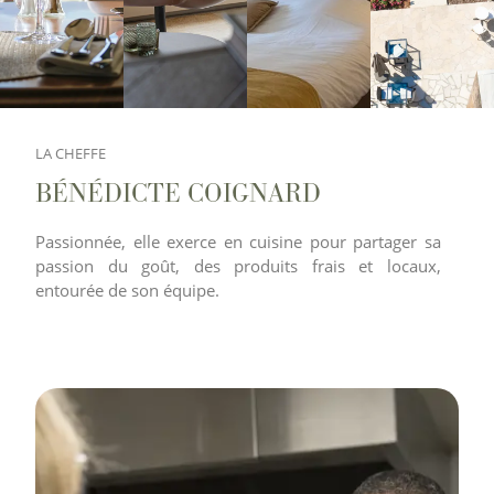
LA CHEFFE
BÉNÉDICTE COIGNARD
Passionnée, elle exerce en cuisine pour partager sa
passion du goût, des produits frais et locaux,
entourée de son équipe.