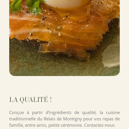
LA QUALITÉ !
Conçue à partir d’ingrédients de qualité, la cuisine
traditionnelle du Relais de Montigny pour vos repas de
famille, entre amis, petite cérémonie. Contactez-nous