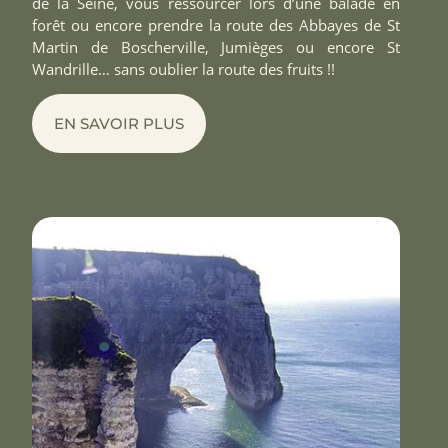
de la Seine, vous ressourcer lors d’une balade en
forêt ou encore prendre la route des Abbayes de St
Martin de Boscherville, Jumièges ou encore St
Wandrille… sans oublier la route des fruits !!
EN SAVOIR PLUS