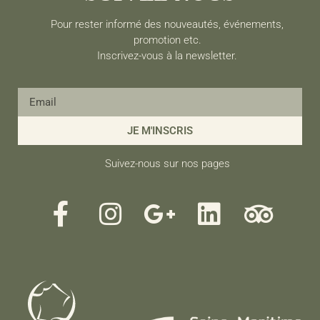
Pour rester informé des nouveautés, événements,
promotion etc.
Inscrivez-vous à la newsletter.
JE M'INSCRIS
Suivez-nous sur nos pages