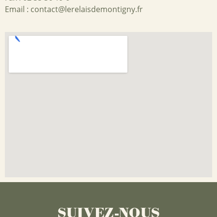
Email :
contact@lerelaisdemontigny.fr
SUIVEZ-NOUS