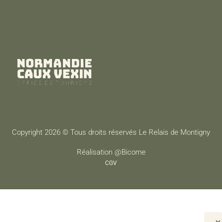
Copyright 2026 © Tous droits réservés Le Relais de Montigny
Réalisation @Bicome
CGV