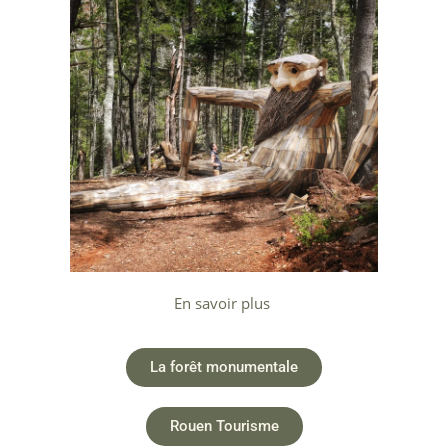
En savoir plus
La forêt monumentale
Rouen Tourisme