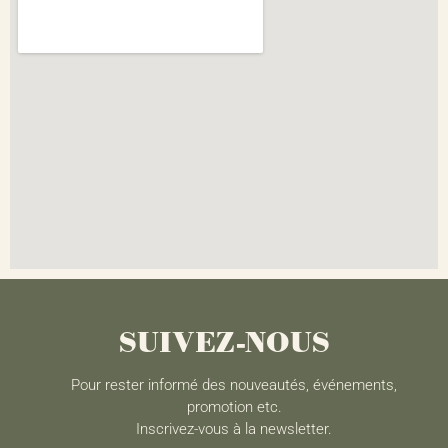
SUIVEZ-NOUS
Pour rester informé des nouveautés, événements,
promotion etc.
Inscrivez-vous à la newsletter.