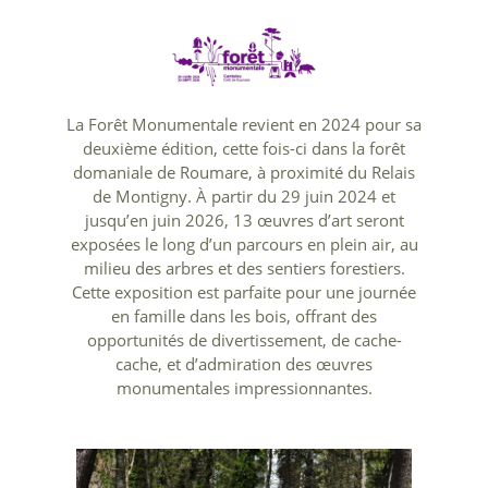
Contact
La Forêt Monumentale revient en 2024 pour sa
deuxième édition, cette fois-ci dans la forêt
domaniale de Roumare, à proximité du Relais
de Montigny. À partir du 29 juin 2024 et
jusqu’en juin 2026, 13 œuvres d’art seront
exposées le long d’un parcours en plein air, au
milieu des arbres et des sentiers forestiers.
Cette exposition est parfaite pour une journée
en famille dans les bois, offrant des
opportunités de divertissement, de cache-
cache, et d’admiration des œuvres
monumentales impressionnantes.