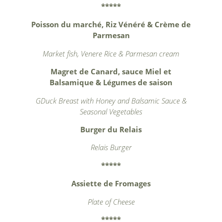
*****
Poisson du marché, Riz Vénéré & Crème de
Parmesan
Market fish, Venere Rice & Parmesan cream
Magret de Canard, sauce Miel et
Balsamique & Légumes de saison
GDuck Breast with Honey and Balsamic Sauce &
Seasonal Vegetables
Burger du Relais
Relais Burger
*****
Assiette de Fromages
Plate of Cheese
*****