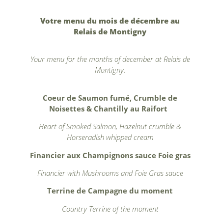
Bons cadeaux
Votre menu du mois de décembre au
Relais de Montigny
Contact
Your menu for the months of december at Relais de
Montigny.
Coeur de Saumon fumé, Crumble de
Noisettes & Chantilly au Raifort
Heart of Smoked Salmon, Hazelnut crumble &
Horseradish whipped cream
Financier aux Champignons sauce Foie gras
Financier with Mushrooms and Foie Gras sauce
Terrine de Campagne du moment
Country Terrine of the moment