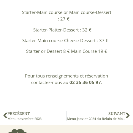
Starter-Main course or Main course-Dessert
: 27 €
Starter-Platter-Dessert : 32 €
Starter-Main course-Cheese-Dessert : 37 €
Starter or Dessert 8 € Main Course 19 €
Pour tous renseignements et réservation
contactez-nous au
02 35 36 05 97
.
PRÉCÉDENT
SUIVANT
Menu novembre 2023
Menu janvier 2024 du Relais de Montigny