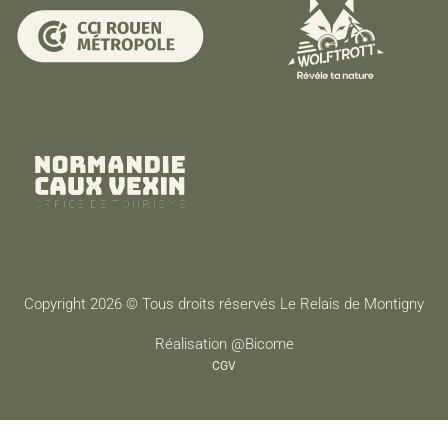
Copyright 2026 © Tous droits réservés Le Relais de Montigny
Réalisation @Bicome
CGV