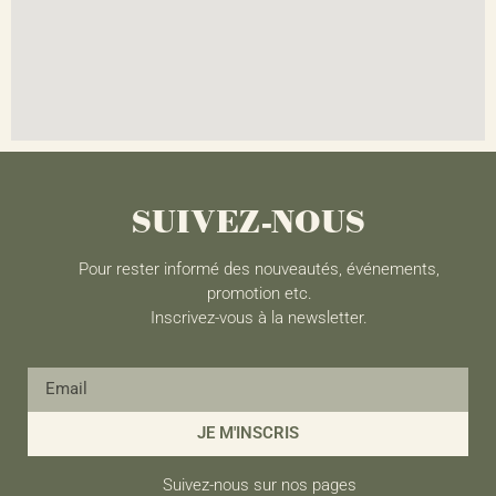
SUIVEZ-NOUS
Pour rester informé des nouveautés, événements,
promotion etc.
Inscrivez-vous à la newsletter.
JE M'INSCRIS
Suivez-nous sur nos pages