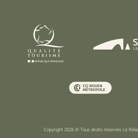
Copyright 2026 © Tous droits réservés Le Rela