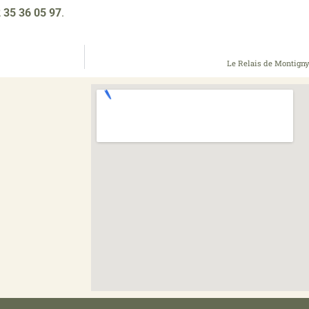
 35 36 05 97
.
Le Relais de Montigny