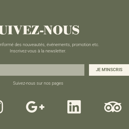
UIVEZ-NOUS
 informé des nouveautés, événements, promotion etc.
Inscrivez-vous à la newsletter.
JE M'INSCRIS
Suivez-nous sur nos pages