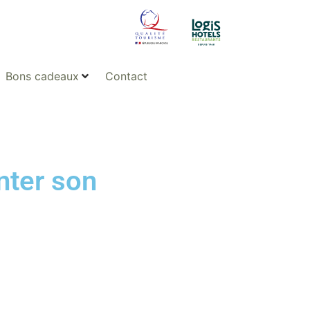
Bons cadeaux
Contact
nter son