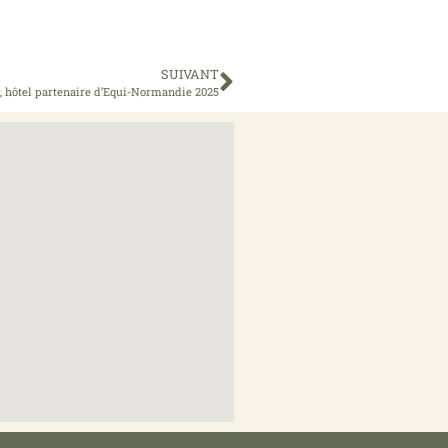
SUIVANT
, hôtel partenaire d’Equi-Normandie 2025