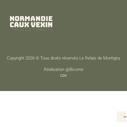
Copyright 2026 © Tous droits réservés Le Relais de Montigny
Réalisation @Bicome
CGV