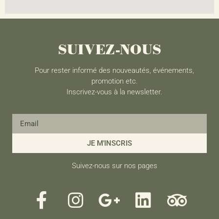
SUIVEZ-NOUS
Pour rester informé des nouveautés, événements,
promotion etc.
Inscrivez-vous à la newsletter.
JE M'INSCRIS
Suivez-nous sur nos pages