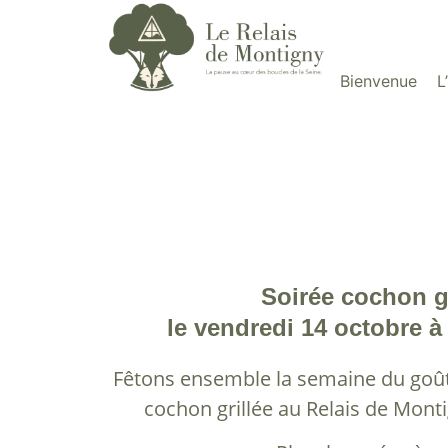
Bienvenue
L
Soirée cochon gr
le vendredi 14 octobre à 
Fêtons ensemble la semaine du goût,
cochon grillée au Relais de Monti