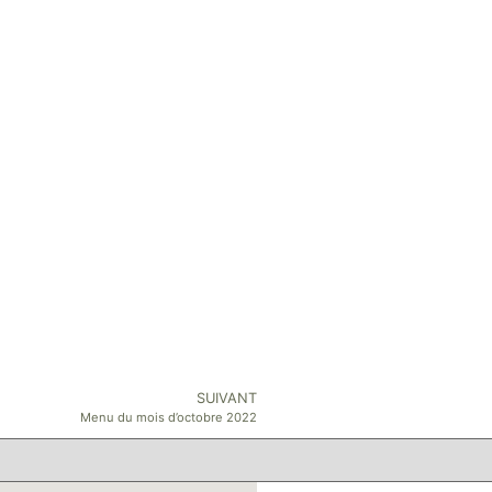
SUIVANT
Menu du mois d’octobre 2022