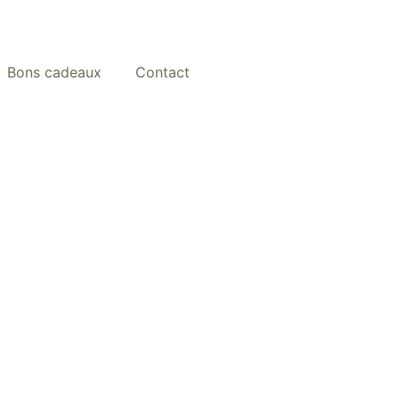
Bons cadeaux
Contact