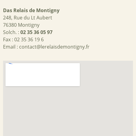
Das Relais de Montigny
248, Rue du Lt Aubert
76380 Montigny
Solch. :
02 35 36 05 97
Fax : 02 35 36 19 6
Email :
contact@lerelaisdemontigny.fr