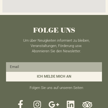
FOLGE UNS
Um über Neuigkeiten informiert zu bleiben,
Veranstaltungen, Förderung usw.
Abonnieren Sie den Newsletter.
ICH MELDE MICH AN
Folgen Sie uns auf unseren Seiten