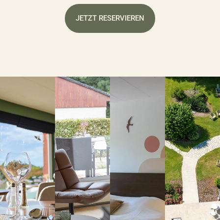
JETZT RESERVIEREN