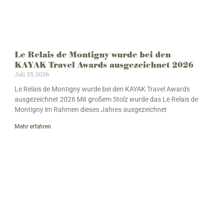
Le Relais de Montigny wurde bei den
KAYAK Travel Awards ausgezeichnet 2026
Juli 25, 2026
Le Relais de Montigny wurde bei den KAYAK Travel Awards
ausgezeichnet 2026 Mit großem Stolz wurde das Le Relais de
Montigny im Rahmen dieses Jahres ausgezeichnet
Mehr erfahren