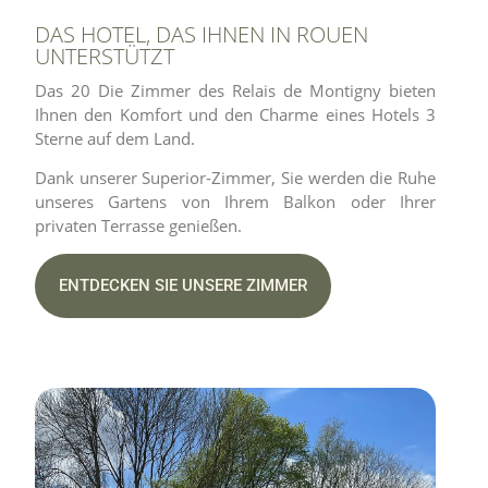
DAS HOTEL, DAS IHNEN IN ROUEN
UNTERSTÜTZT
Das 20 Die Zimmer des Relais de Montigny bieten
Ihnen den Komfort und den Charme eines Hotels 3
Sterne auf dem Land.
Dank unserer Superior-Zimmer, Sie werden die Ruhe
unseres Gartens von Ihrem Balkon oder Ihrer
privaten Terrasse genießen.
ENTDECKEN SIE UNSERE ZIMMER