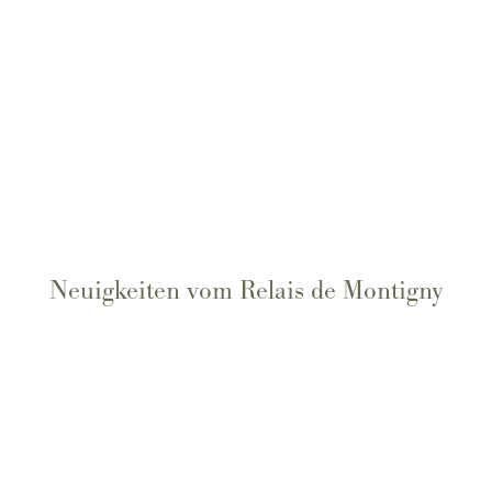
Neuigkeiten vom Relais de Montigny