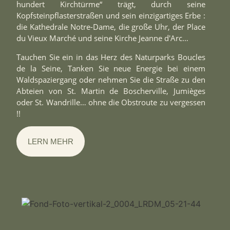
hundert Kirchtürme“ trägt, durch seine
Kopfsteinpflasterstraßen und sein einzigartiges Erbe :
die Kathedrale Notre-Dame, die große Uhr, der Place
du Vieux Marché und seine Kirche Jeanne d'Arc…
Tauchen Sie ein in das Herz des Naturparks Boucles
de la Seine, Tanken Sie neue Energie bei einem
Waldspaziergang oder nehmen Sie die Straße zu den
Abteien von St. Martin de Boscherville, Jumièges
oder St. Wandrille… ohne die Obstroute zu vergessen
!!
LERN MEHR