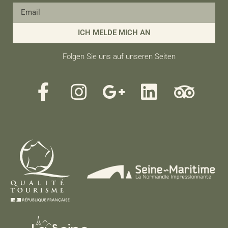
ICH MELDE MICH AN
Folgen Sie uns auf unseren Seiten