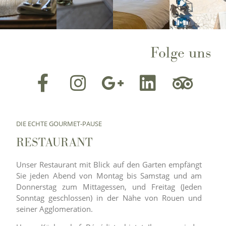
Folge uns
DIE ECHTE GOURMET-PAUSE
RESTAURANT
Unser Restaurant mit Blick auf den Garten empfängt
Sie jeden Abend von Montag bis Samstag und am
Donnerstag zum Mittagessen, und Freitag (Jeden
Sonntag geschlossen) in der Nähe von Rouen und
seiner Agglomeration.