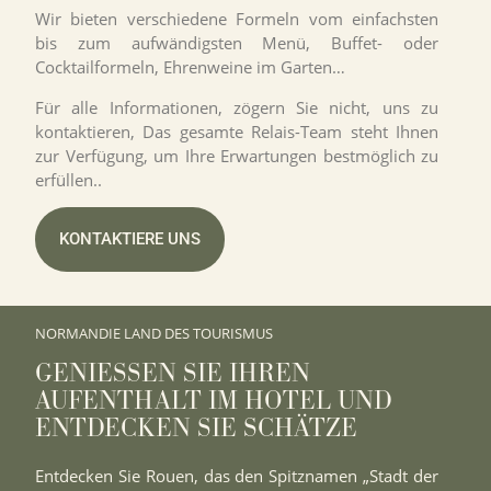
Wir bieten verschiedene Formeln vom einfachsten
bis zum aufwändigsten Menü, Buffet- oder
Cocktailformeln, Ehrenweine im Garten…
Für alle Informationen, zögern Sie nicht, uns zu
kontaktieren, Das gesamte Relais-Team steht Ihnen
zur Verfügung, um Ihre Erwartungen bestmöglich zu
erfüllen..
KONTAKTIERE UNS
NORMANDIE LAND DES TOURISMUS
GENIESSEN SIE IHREN A
UFENTHALT IM HOTEL UND E
NTDECKEN SIE SCHÄTZE
Entdecken Sie Rouen, das den Spitznamen „Stadt der