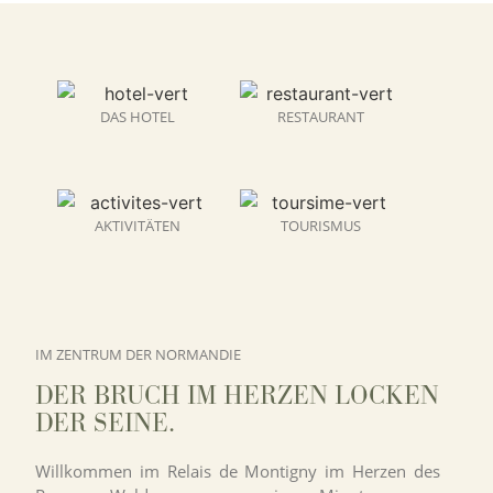
DAS HOTEL
RESTAURANT
AKTIVITÄTEN
TOURISMUS
IM ZENTRUM DER NORMANDIE
DER BRUCH IM HERZEN LOCKEN
DER SEINE.
Willkommen im Relais de Montigny im Herzen des