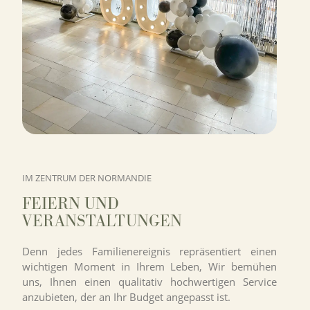
IM ZENTRUM DER NORMANDIE
FEIERN UND
VERANSTALTUNGEN
Denn jedes Familienereignis repräsentiert einen
wichtigen Moment in Ihrem Leben, Wir bemühen
uns, Ihnen einen qualitativ hochwertigen Service
anzubieten, der an Ihr Budget angepasst ist.