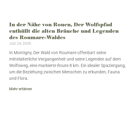
In der Nähe von Rouen, Der Wolfspfad
enthüllt die alten Bräuche und Legenden
des Roumare-Waldes
Juli 24, 2026
In Montigny, Der Wald von Roumare offenbart seine
mittelalterliche Vergangenheit und seine Legenden auf dem
Wolfsweg, eine markierte Route 8 km. Ein idealer Spaziergang,
um die Beziehung zwischen Menschen zu erkunden, Fauna
und Flora.
Mehr erfahren