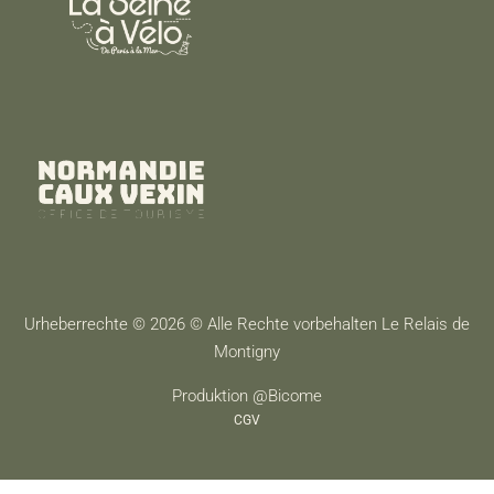
Urheberrechte © 2026 © Alle Rechte vorbehalten Le Relais de
Montigny
Produktion @Bicome
CGV