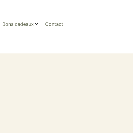
Bons cadeaux
Contact