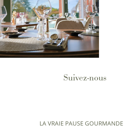
Suivez-nous
LA VRAIE PAUSE GOURMANDE