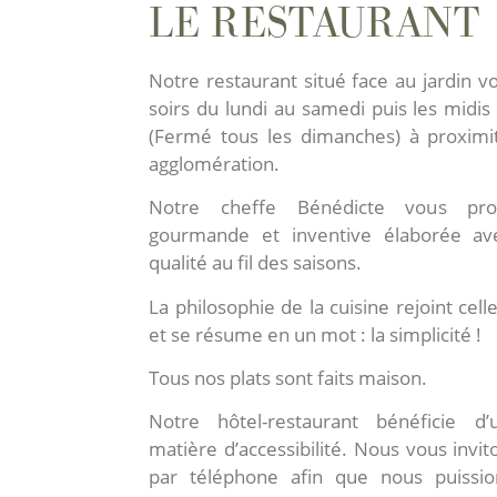
LE RESTAURANT
Notre restaurant situé face au jardin vo
soirs du lundi au samedi puis les midis 
(Fermé tous les dimanches) à proxim
agglomération.
Notre cheffe Bénédicte vous pro
gourmande et inventive élaborée av
qualité au fil des saisons.
La philosophie de la cuisine rejoint celle
et se résume en un mot : la simplicité !
Tous nos plats sont faits maison.
Notre hôtel-restaurant bénéficie d
matière d’accessibilité. Nous vous invi
par téléphone afin que nous puissio