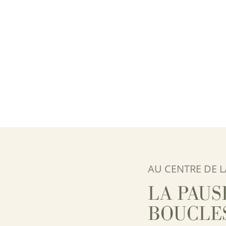
AU CENTRE DE 
LA PAUS
BOUCLE