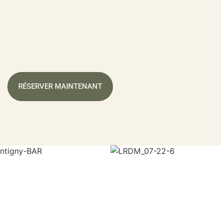
RÉSERVER MAINTENANT